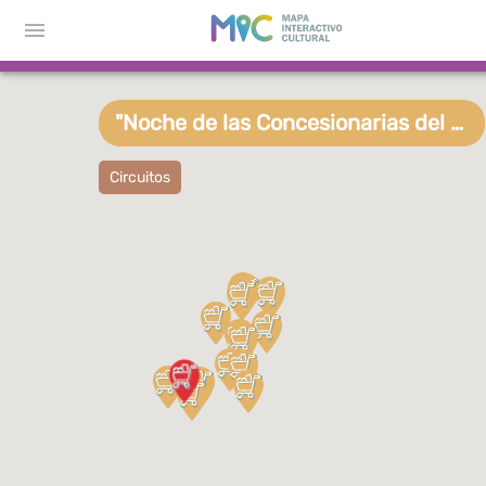
"Noche de las Concesionarias del Golfo"
Circuitos