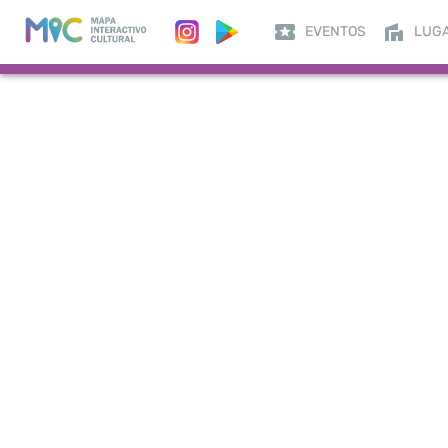
EVENTOS
LUG