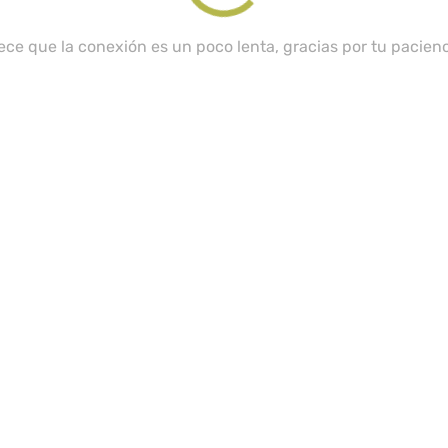
ece que la conexión es un poco lenta, gracias por tu pacienci