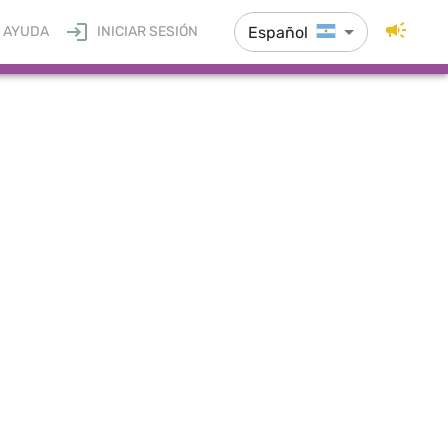
Español
AYUDA
INICIAR SESIÓN