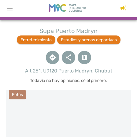
Supa Puerto Madryn
Entretenimiento
Estadios y arenas deportivas
Alt 251, U9120 Puerto Madryn, Chubut
Todavía no hay opiniones, sé el primero.
Fotos