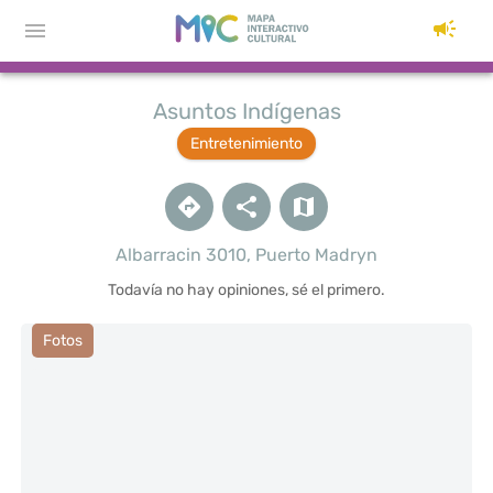
Asuntos Indígenas
Entretenimiento
Albarracin 3010, Puerto Madryn
Todavía no hay opiniones, sé el primero.
Fotos