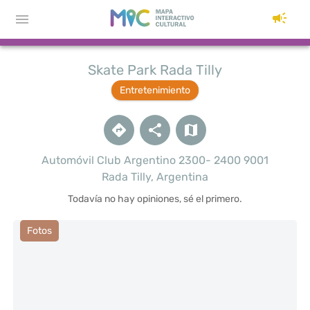
Skate Park Rada Tilly
Entretenimiento
Automóvil Club Argentino 2300- 2400 9001
Rada Tilly, Argentina
Todavía no hay opiniones, sé el primero.
Fotos