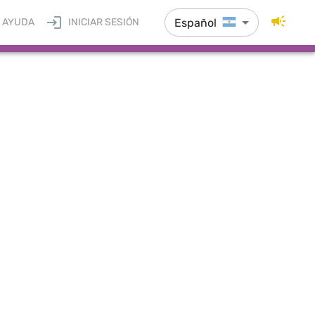
Español
AYUDA
INICIAR SESIÓN