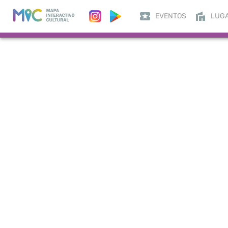
EVENTOS
LUG