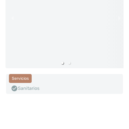
Servicios
Sanitarios