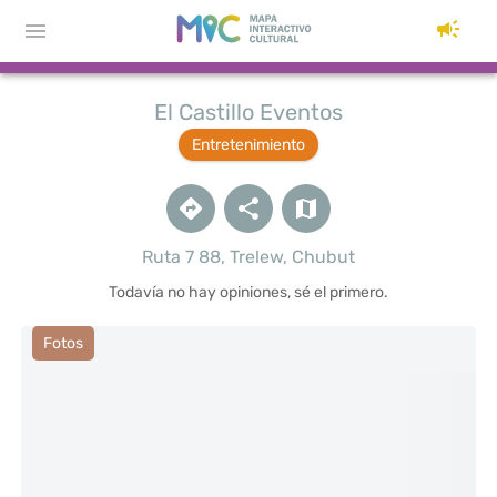
El Castillo Eventos
Entretenimiento
Ruta 7 88, Trelew, Chubut
Todavía no hay opiniones, sé el primero.
Fotos