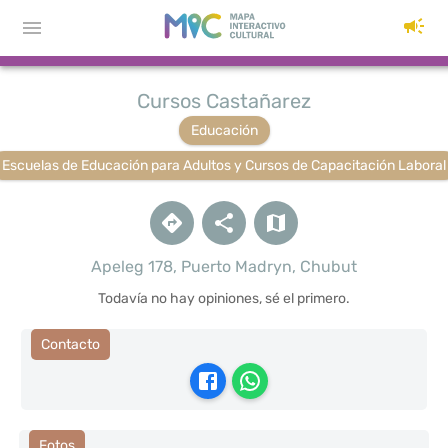
Cursos Castañarez
Educación
Escuelas de Educación para Adultos y Cursos de Capacitación Laboral
Apeleg 178, Puerto Madryn, Chubut
Todavía no hay opiniones, sé el primero.
Contacto
Fotos