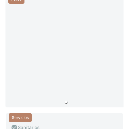
Servicios
Sanitarios