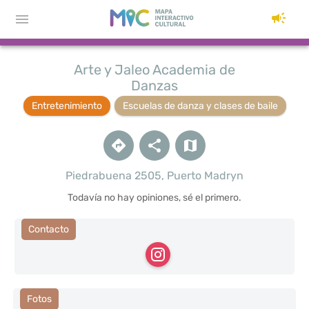
Arte y Jaleo Academia de
Danzas
Entretenimiento
Escuelas de danza y clases de baile
Piedrabuena 2505, Puerto Madryn
Todavía no hay opiniones, sé el primero.
Contacto
Fotos