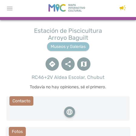
Estación de Piscicultura
Arroyo Baguilt
Museos y Galerías
RC46+2V Aldea Escolar, Chubut
Todavía no hay opiniones, sé el primero.
Contacto
Fotos