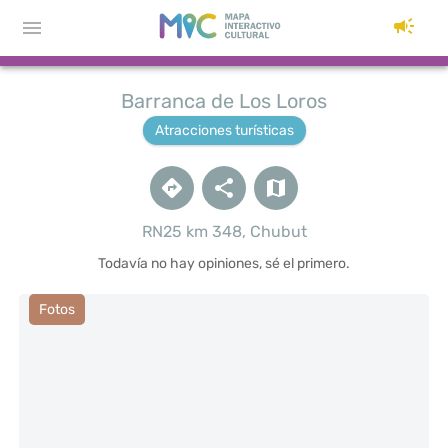
Barranca de Los Loros
Atracciones turísticas
RN25 km 348, Chubut
Todavía no hay opiniones, sé el primero.
Fotos