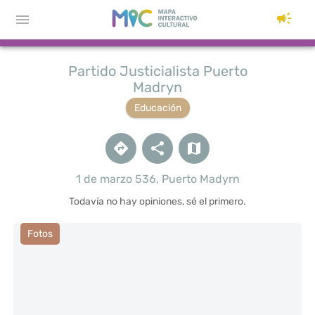
Partido Justicialista Puerto
Madryn
Educación
1 de marzo 536, Puerto Madyrn
Todavía no hay opiniones, sé el primero.
Fotos