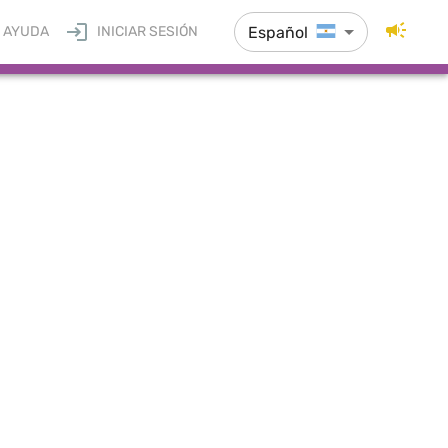
Español
AYUDA
INICIAR SESIÓN