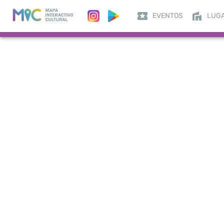
EVENTOS
LUG