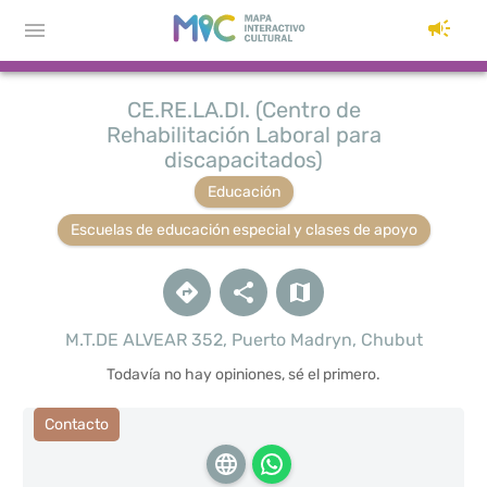
CE.RE.LA.DI. (Centro de
Rehabilitación Laboral para
discapacitados)
Educación
Escuelas de educación especial y clases de apoyo
M.T.DE ALVEAR 352, Puerto Madryn, Chubut
Todavía no hay opiniones, sé el primero.
Contacto