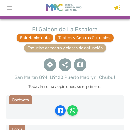
El Galpón de La Escalera
Entretenimiento
Teatros y Centros Culturales
Escuelas de teatro y clases de actuación
San Martín 894, U9120 Puerto Madryn, Chubut
Todavía no hay opiniones, sé el primero.
Contacto
Fotos