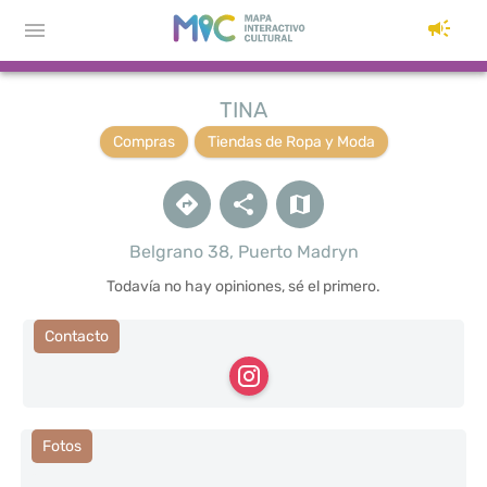
TINA
Compras
Tiendas de Ropa y Moda
Belgrano 38, Puerto Madryn
Todavía no hay opiniones, sé el primero.
Contacto
Fotos