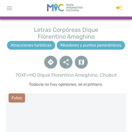
Letras Corpóreas Dique
Florentino Ameghino
Atracciones turísticas
Miradores y puntos panorámicos
7GXF+HQ Dique Florentino Ameghino, Chubut
Todavía no hay opiniones, sé el primero.
Fotos