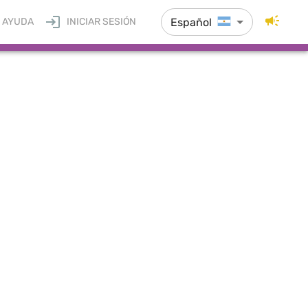
Español
AYUDA
INICIAR SESIÓN