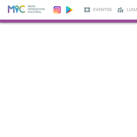
EVENTOS
LUG