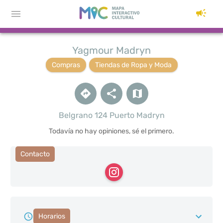
Yagmour Madryn
Compras
Tiendas de Ropa y Moda
Belgrano 124 Puerto Madryn
Todavía no hay opiniones, sé el primero.
Contacto
Horarios