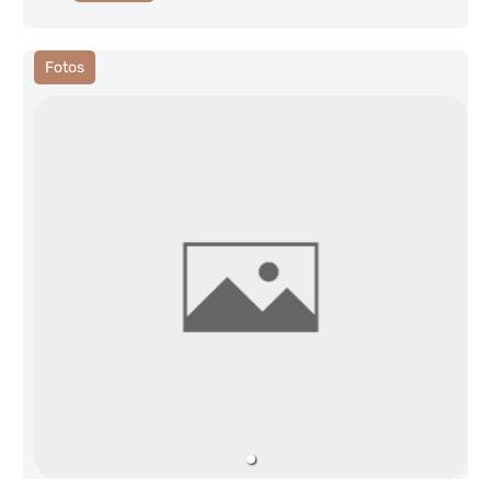
Fotos