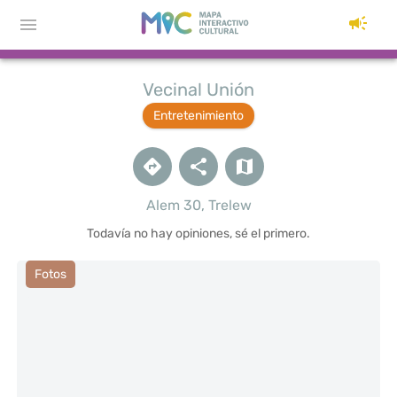
Vecinal Unión
Entretenimiento
Alem 30, Trelew
Todavía no hay opiniones, sé el primero.
Fotos