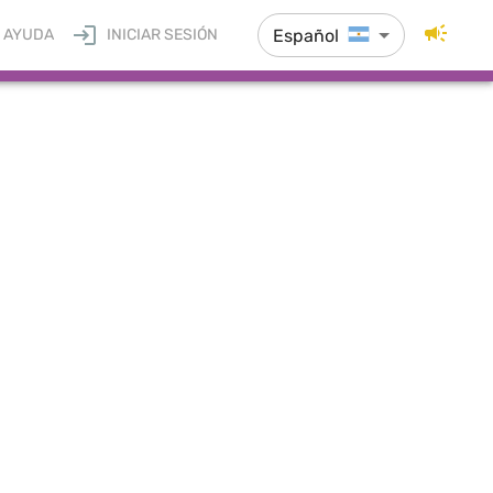
Español
AYUDA
INICIAR SESIÓN