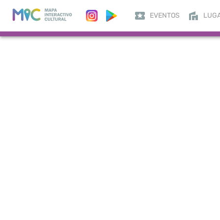
EVENTOS
LUG