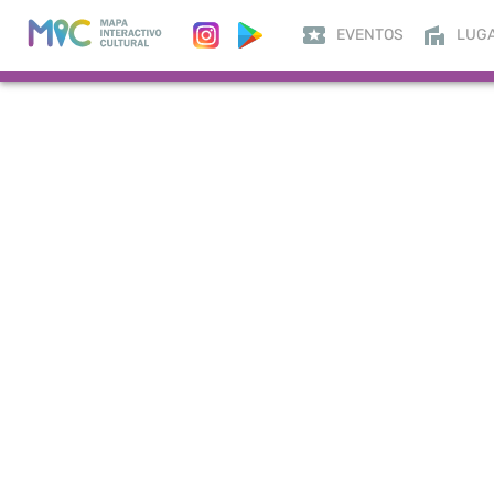
EVENTOS
LUG