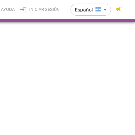
Español
AYUDA
INICIAR SESIÓN