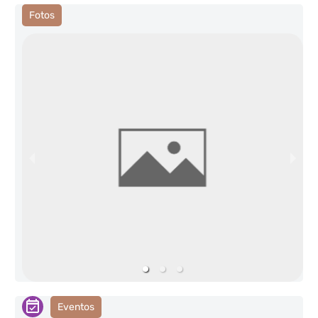
Fotos
Eventos