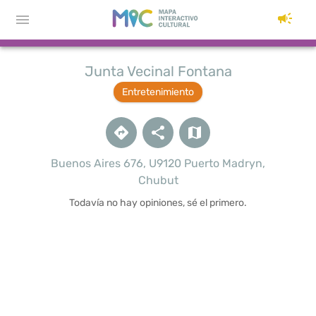
Junta Vecinal Fontana
Entretenimiento
Buenos Aires 676, U9120 Puerto Madryn,
Chubut
Todavía no hay opiniones, sé el primero.