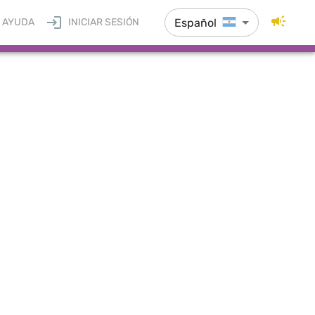
Español
AYUDA
INICIAR SESIÓN