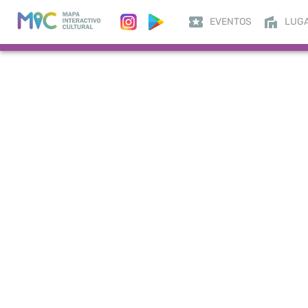
EVENTOS
LUG