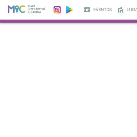
EVENTOS
LUG