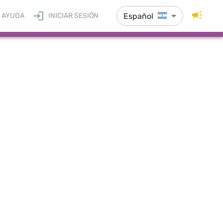
Español
AYUDA
INICIAR SESIÓN